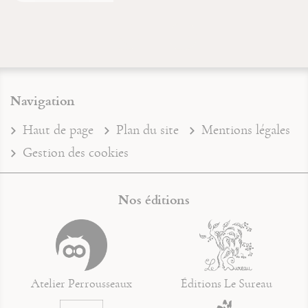
Navigation
Haut de page
Plan du site
Mentions légales
Gestion des cookies
Nos éditions
Atelier Perrousseaux
Éditions Le Sureau