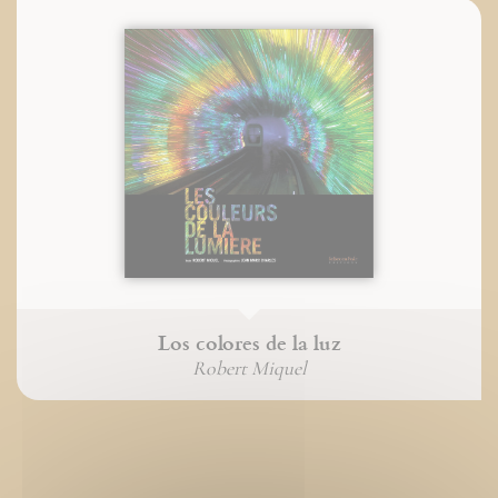
Los colores de la luz
Robert Miquel