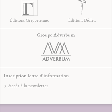
Éditions Grégoriennes
Éditions DésIris
Groupe Adverbum
Inscription lettre d'information
Accès à la newsletter