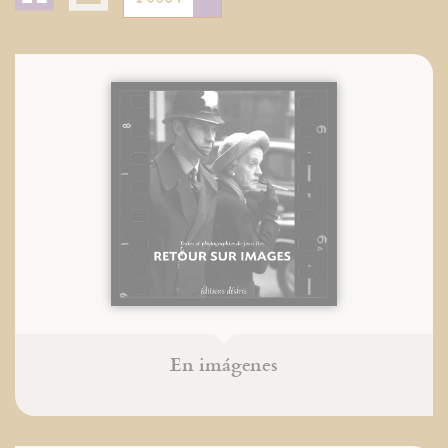
En imágenes