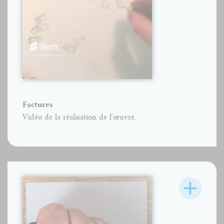
Factures
Vidéo de la réalisation de l'œuvre.