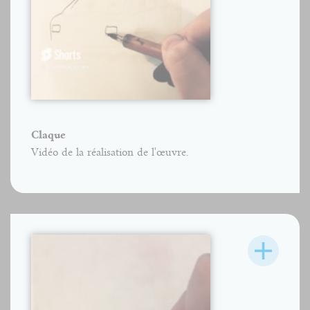
Claque
Vidéo de la réalisation de l'œuvre.