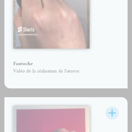
Fantoche
Vidéo de la réalisation de l'œuvre.