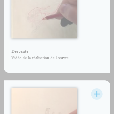
Descente
Vidéo de la réalisation de l'œuvre.