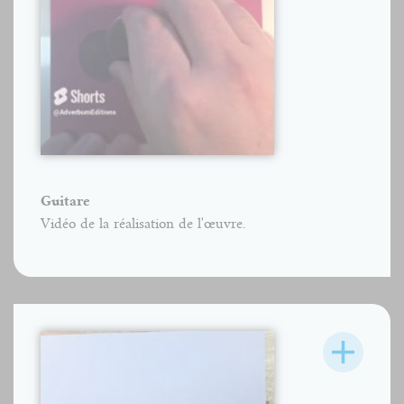
Guitare
Vidéo de la réalisation de l'œuvre.