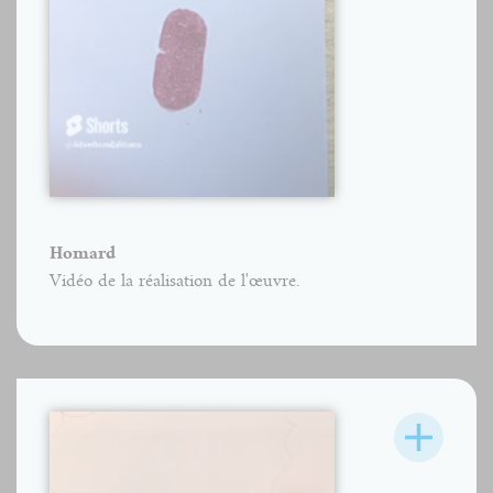
Homard
Vidéo de la réalisation de l'œuvre.