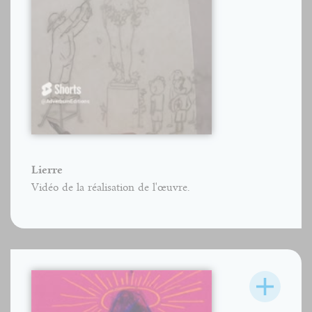
Lierre
Vidéo de la réalisation de l'œuvre.