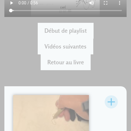
Début de playlist
Vidéos suivantes
Retour au livre