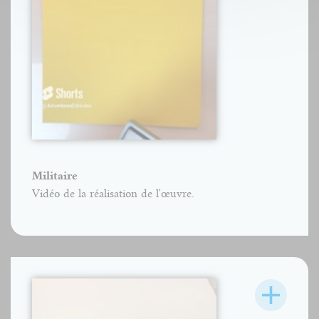
Militaire
Vidéo de la réalisation de l'œuvre.