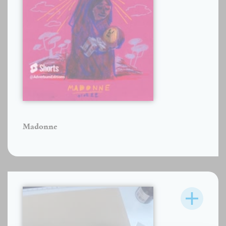
Madonne