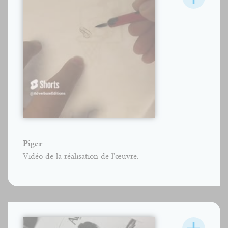
Piger
Vidéo de la réalisation de l'œuvre.