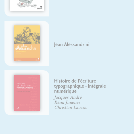
Jean Alessandrini
Histoire de l'écriture
typographique - Intégrale
numérique
Jacques André
Rémi Jimenes
Christian Laucou