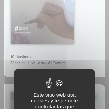
Majordome
Vidéo de la réalisation de l'œuvre.
Este sitio web usa
cookies y te permite
controlar las que