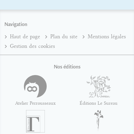
Navigation
Haut de page
Plan du site
Mentions légales
Gestion des cookies
Nos éditions
Atelier Perrousseaux
Éditions Le Sureau