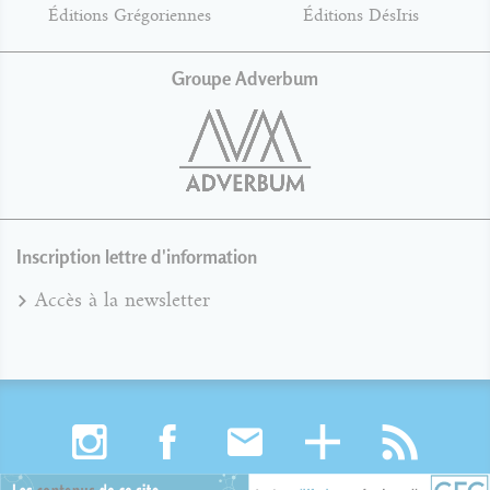
Éditions Grégoriennes
Éditions DésIris
Groupe Adverbum
Inscription lettre d'information
Accès à la newsletter