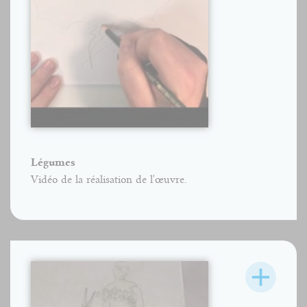
Légumes
Vidéo de la réalisation de l'œuvre.