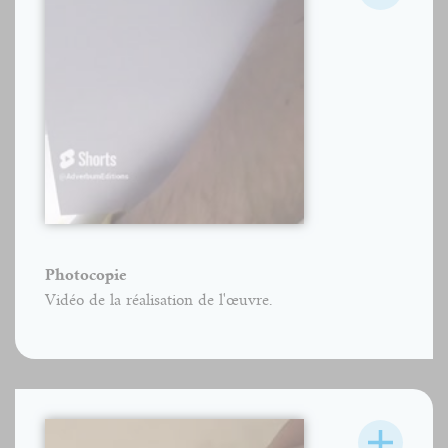
Photocopie
Vidéo de la réalisation de l'œuvre.