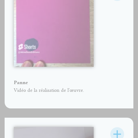
Panne
Vidéo de la réalisation de l'œuvre.