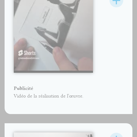
Publicité
Vidéo de la réalisation de l'œuvre.