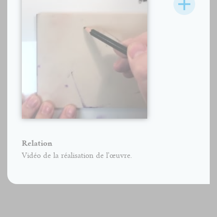
Relation
Vidéo de la réalisation de l'œuvre.