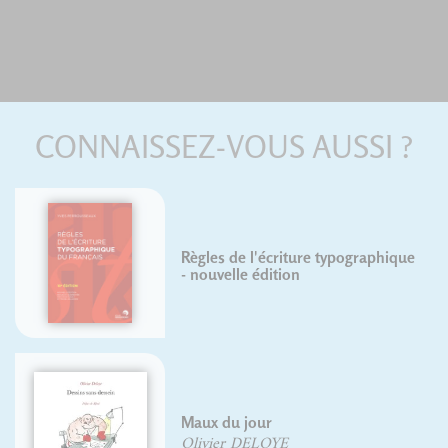
CONNAISSEZ-VOUS AUSSI ?
Règles de l'écriture typographique
- nouvelle édition
Maux du jour
Olivier DELOYE