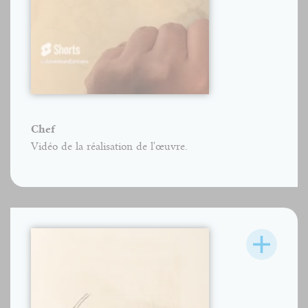
Chef
Vidéo de la réalisation de l'œuvre.