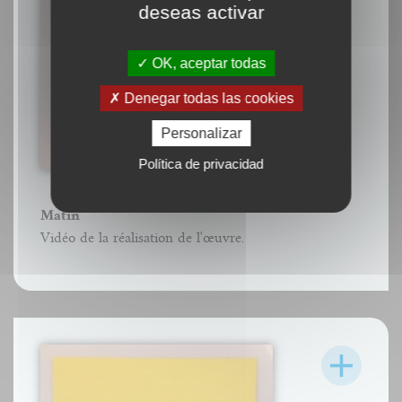
deseas activar
OK, aceptar todas
Denegar todas las cookies
Personalizar
Política de privacidad
Matin
Vidéo de la réalisation de l'œuvre.