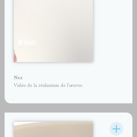
Nez
Vidéo de la réalisation de l'œuvre.