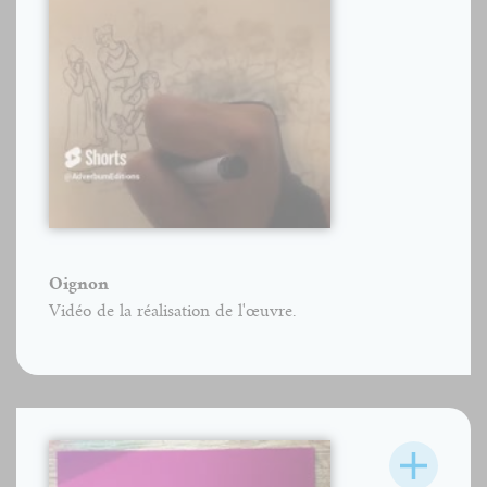
Oignon
Vidéo de la réalisation de l'œuvre.