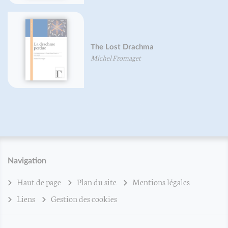
The Lost Drachma
Michel Fromaget
Navigation
Haut de page
Plan du site
Mentions légales
Liens
Gestion des cookies