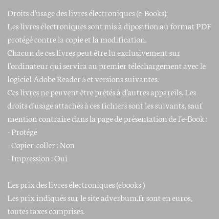
Droits d'usage des livres électroniques (e-Books):
Les livres électroniques sont mis à diposition au format PDF
protégé contre la copie et la modification.
Chacun de ces livres peut être lu exclusivement sur
l'ordinateur qui servira au premier téléchargement avec le
logiciel
Adobe Reader 5 et versions suivantes.
Ces livres ne peuvent être prêtés à d'autres appareils. Les
droits d'usage attachés à ces fichiers sont les suivants, sauf
mention contraire dans la page de présentation de l'e-Book :
- Protégé
- Copier-coller : Non
- Impression : Oui
Les prix des livres électroniques (ebooks )
Les prix indiqués sur le site adverbum.fr sont en euros,
toutes taxes comprises.