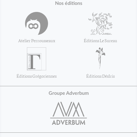
Nos éditions
Atelier Perrousseaux
Éditions Le Sureau
Éditions Grégoriennes
Éditions DésIris
Groupe Adverbum