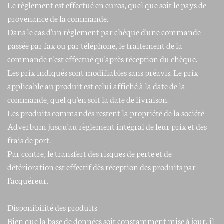
Le règlement est effectué en euros, quel que soit le pays de
provenance de la commande.
Dans le cas d'un règlement par chèque d'une commande
passée par fax ou par téléphone, le traitement de la
commande n'est effectué qu'après réception du chèque.
Les prix indiqués sont modifiables sans préavis. Le prix
applicable au produit est celui affiché à la date de la
commande, quel qu'en soit la date de livraison.
Les produits commandés restent la propriété de la société
Adverbum jusqu'au règlement intégral de leur prix et des
frais de port.
Par contre, le transfert des risques de perte et de
détérioration est effectif dès réception des produits par
l'acquéreur.
Disponibilité des produits
Bien que la base de données soit constamment mise à jour, il