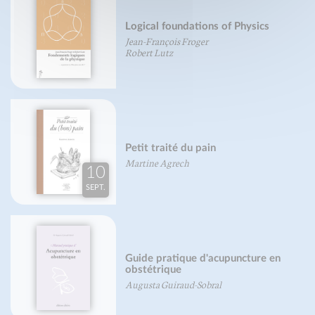
Logical foundations of Physics
Jean-François Froger
Robert Lutz
Petit traité du pain
Martine Agrech
10
SEPT.
Guide pratique d'acupuncture en
obstétrique
Augusta Guiraud-Sobral