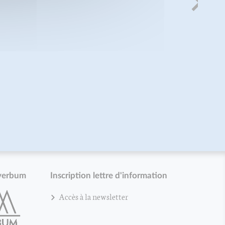
verbum
Inscription lettre d'information
Accès à la newsletter