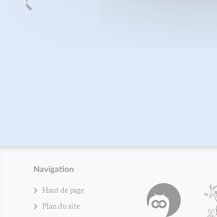
Navigation
Haut de page
Plan du site