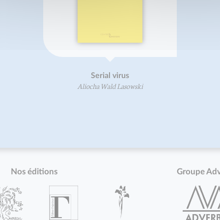
Serial virus
Aliocha Wald Lasowski
Nos éditions
Groupe Ad