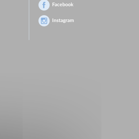
Facebook
Instagram