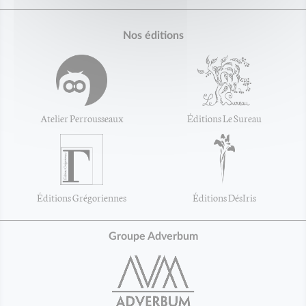
Nos éditions
Atelier Perrousseaux
Éditions Le Sureau
Éditions Grégoriennes
Éditions DésIris
Groupe Adverbum