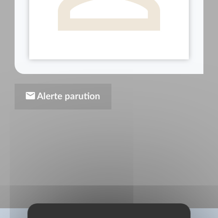
Alerte parution