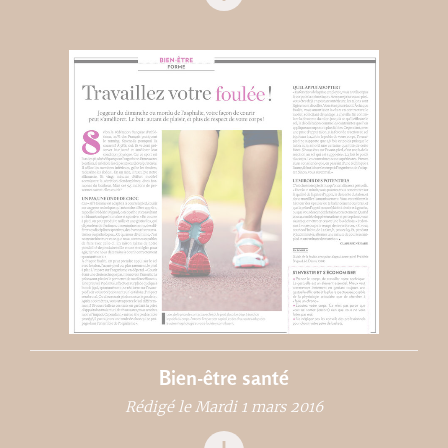
Bien-être santé
Rédigé le Mardi 1 mars 2016