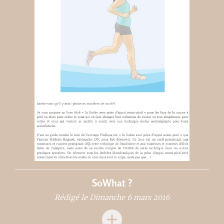
SoWhat ?
Rédigé le Dimanche 6 mars 2016