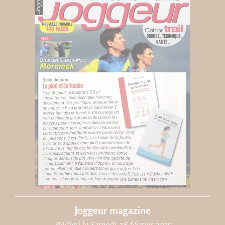
Joggeur magazine