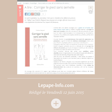
Lepape-Info.com
Rédigé le Vendredi 12 juin 2015