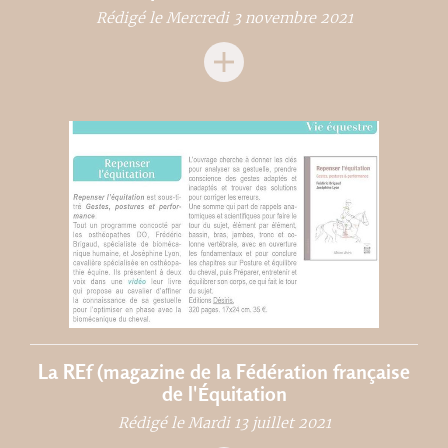
Rédigé le Mercredi 3 novembre 2021
La REf (magazine de la Fédération française
de l'Équitation
Rédigé le Mardi 13 juillet 2021