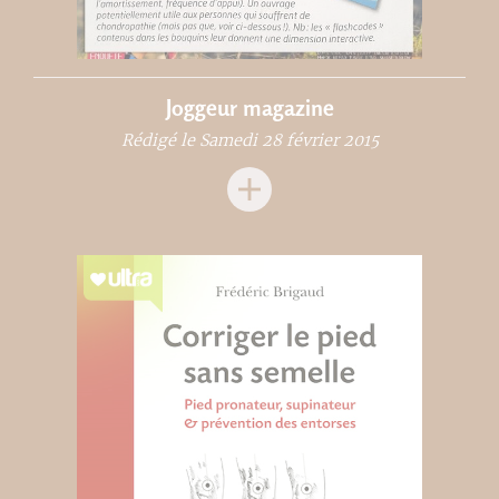
Joggeur magazine
Rédigé le Samedi 28 février 2015