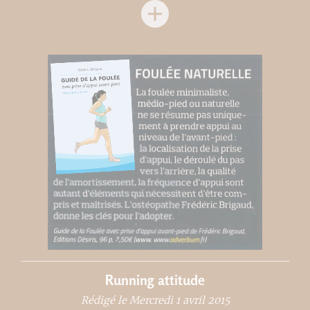
Running attitude
Rédigé le Mercredi 1 avril 2015