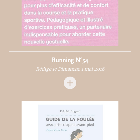
Running N°34
Rédigé le Dimanche 1 mai 2016