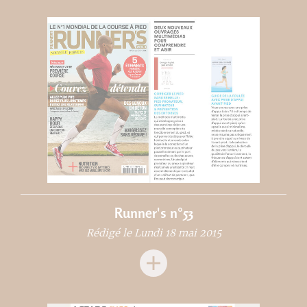
Runner's n°53
Rédigé le Lundi 18 mai 2015