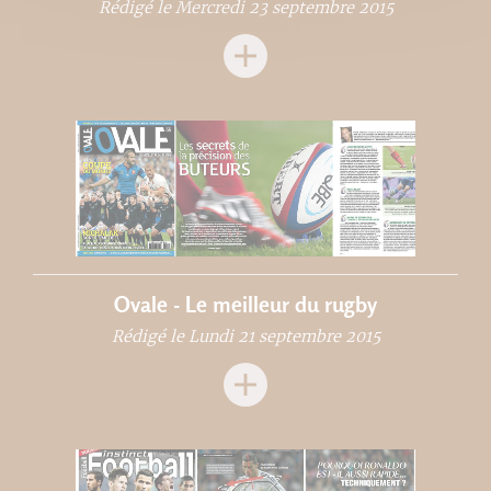
Rédigé le Mercredi 23 septembre 2015
Ovale - Le meilleur du rugby
Rédigé le Lundi 21 septembre 2015