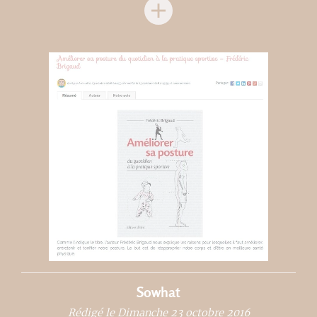
Sowhat
Rédigé le Dimanche 23 octobre 2016