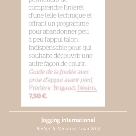
Jogging international
Rédigé le Vendredi 1 mai 2015