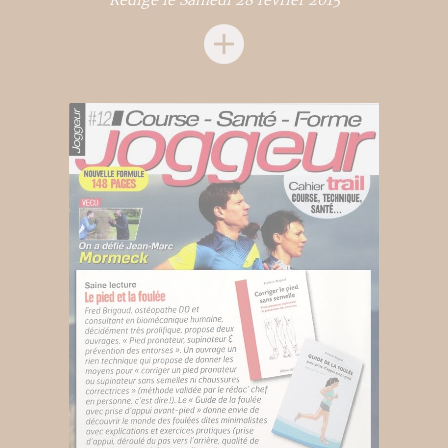
Rédigé le Samedi 28 février 2015