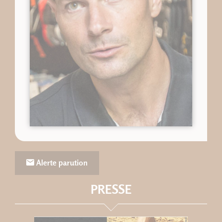
Alerte parution
PRESSE