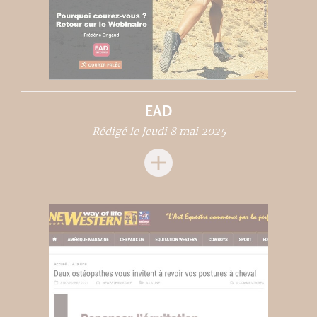
EAD
Rédigé le Jeudi 8 mai 2025