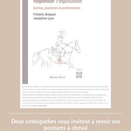
Deux ostéopathes vous invitent à revoir vos
postures à cheval