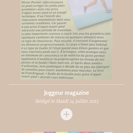
Joggeur magazine
Rédigé le Mardi 14 juillet 2015