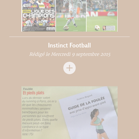
Instinct Football
Rédigé le Mercredi 9 septembre 2015