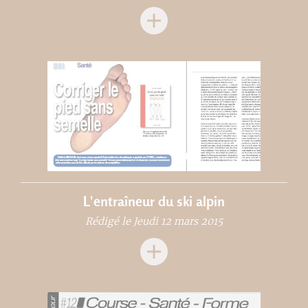
L'entraîneur du ski alpin
Rédigé le Jeudi 12 mars 2015