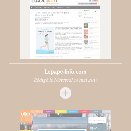
Lepape-Info.com
Rédigé le Mercredi 13 mai 2015