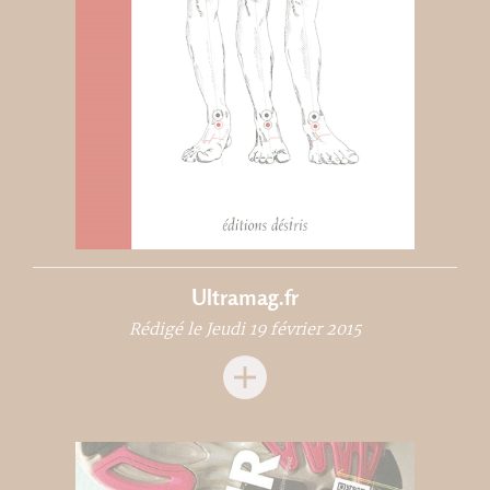
Ultramag.fr
Rédigé le Jeudi 19 février 2015