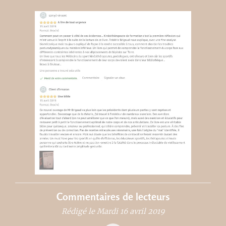
Commentaires de lecteurs
Rédigé le Mardi 16 avril 2019