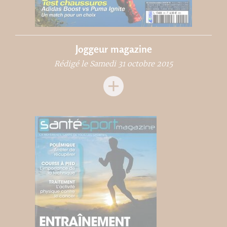
Joggeur magazine
Rédigé le Samedi 31 octobre 2015