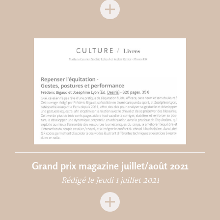
Grand prix magazine juillet/août 2021
Rédigé le Jeudi 1 juillet 2021