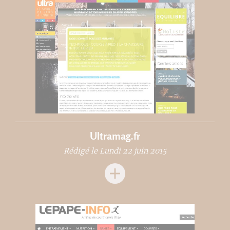
Ultramag.fr
Rédigé le Lundi 22 juin 2015