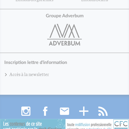
Groupe Adverbum
Inscription lettre d'information
Accès à la newsletter