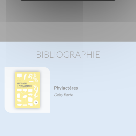
BIBLIOGRAPHIE
Phylactères
Gaby Bazin