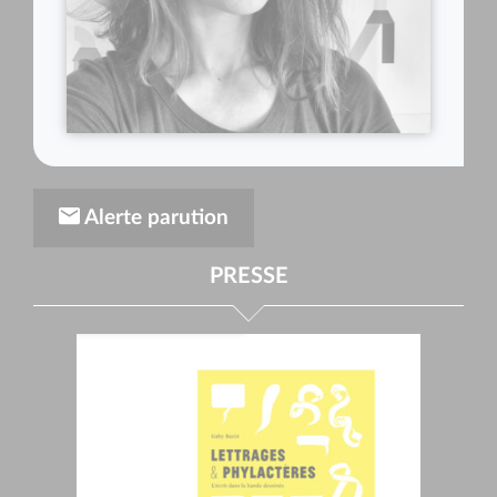
Alerte parution
PRESSE