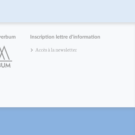
verbum
Inscription lettre d'information
Accès à la newsletter