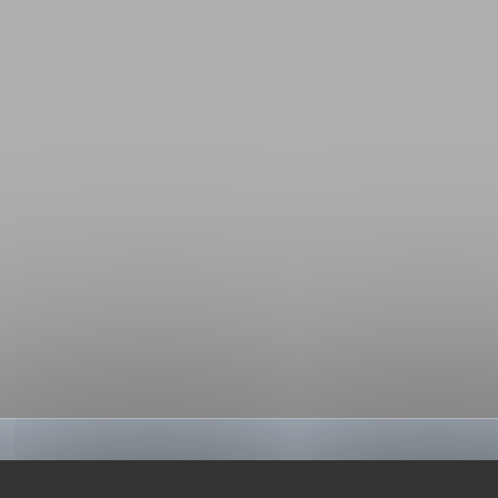
BIBLIOGRAPHIE