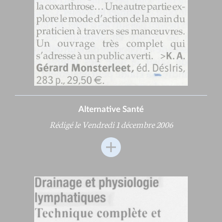
Alternative Santé
Rédigé le Vendredi 1 décembre 2006