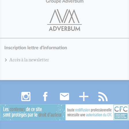
Groupe Adverbum
Inscription lettre d'information
Accès à la newsletter