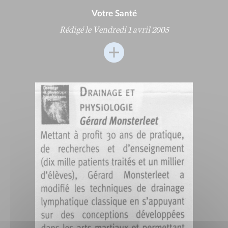
Votre Santé
Rédigé le Vendredi 1 avril 2005