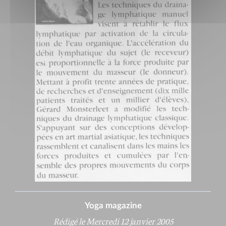
Yoga magazine
Rédigé le Mercredi 12 janvier 2005