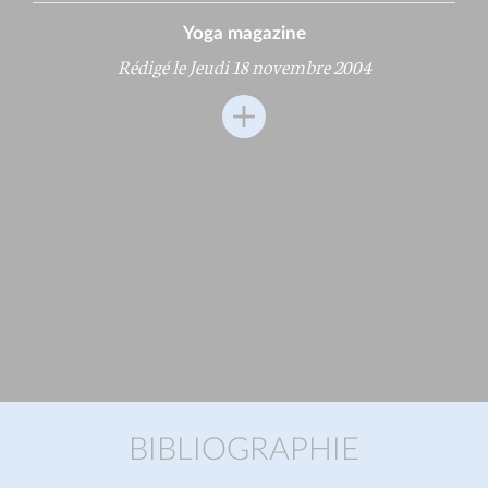
Yoga magazine
Rédigé le Jeudi 18 novembre 2004
BIBLIOGRAPHIE