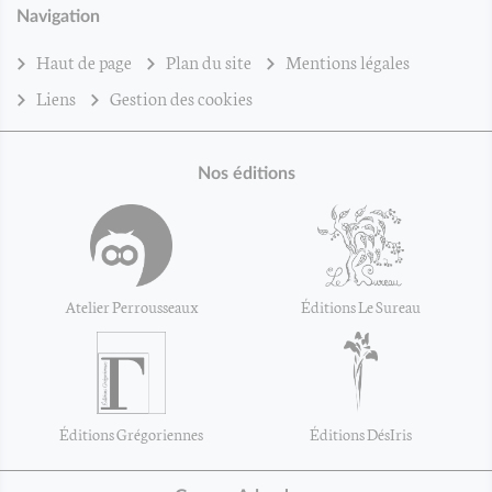
Navigation
Haut de page
Plan du site
Mentions légales
Liens
Gestion des cookies
Nos éditions
Atelier Perrousseaux
Éditions Le Sureau
Éditions Grégoriennes
Éditions DésIris