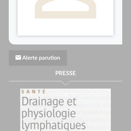
Alerte parution
PRESSE