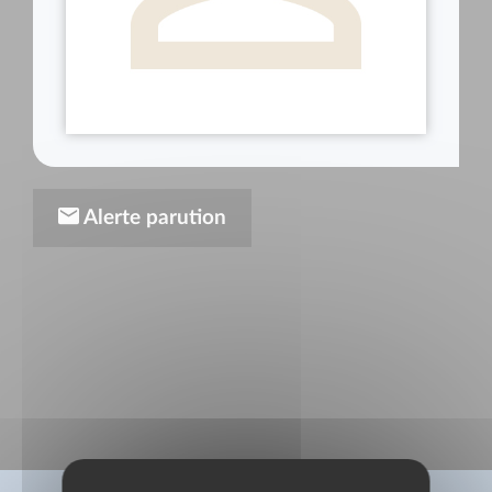
Alerte parution