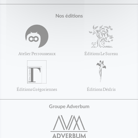
Nos éditions
Atelier Perrousseaux
Éditions Le Sureau
Éditions Grégoriennes
Éditions DésIris
Groupe Adverbum