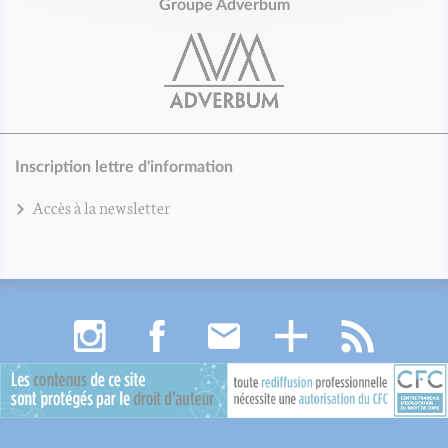
Groupe Adverbum
Inscription lettre d'information
Accès à la newsletter