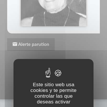
Alerte parution
Este sitio web usa
cookies y te permite
controlar las que
deseas activar