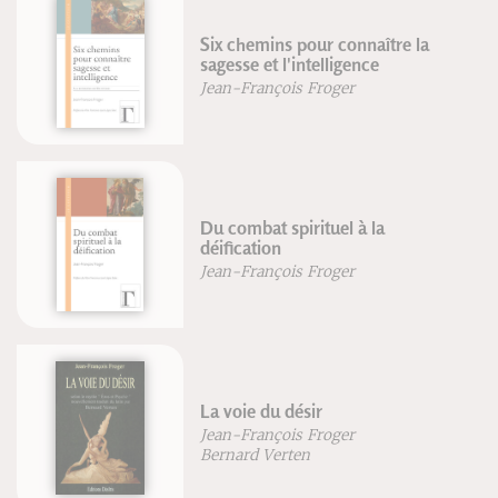
Six chemins pour connaître la
sagesse et l'intelligence
Jean-François Froger
Du combat spirituel à la
déification
Jean-François Froger
La voie du désir
Jean-François Froger
Bernard Verten