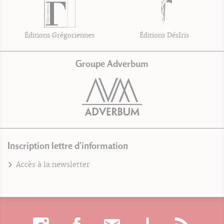
Éditions Grégoriennes
Éditions DésIris
Groupe Adverbum
Inscription lettre d'information
Accès à la newsletter