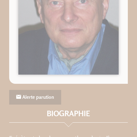
Alerte parution
BIOGRAPHIE