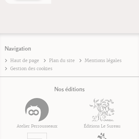
Navigation
Haut de page
Plan du site
Mentions légales
Gestion des cookies
Nos éditions
Atelier Perrousseaux
Éditions Le Sureau