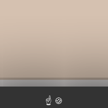
BIBLIOGRAPHIE