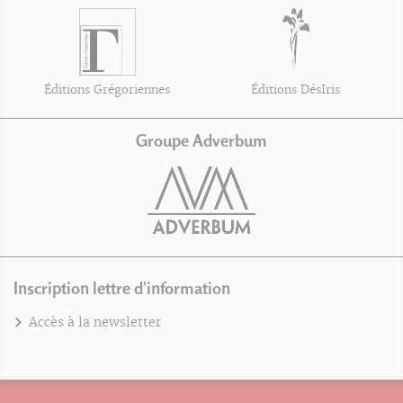
Éditions Grégoriennes
Éditions DésIris
Groupe Adverbum
Inscription lettre d'information
Accès à la newsletter