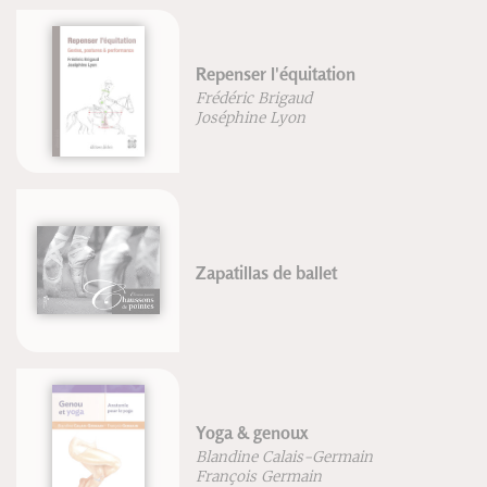
Repenser l'équitation
Frédéric Brigaud
Joséphine Lyon
Zapatillas de ballet
Yoga & genoux
Blandine Calais-Germain
François Germain