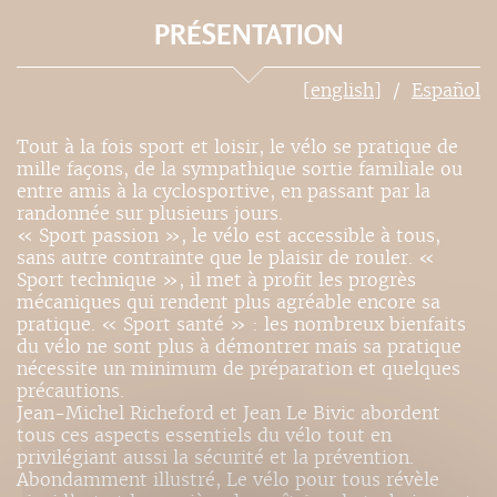
PRÉSENTATION
[english]
Español
Tout à la fois sport et loisir, le vélo se pratique de
mille façons, de la sympathique sortie familiale ou
entre amis à la cyclosportive, en passant par la
randonnée sur plusieurs jours.
« Sport passion », le vélo est accessible à tous,
sans autre contrainte que le plaisir de rouler. «
Sport technique », il met à profit les progrès
mécaniques qui rendent plus agréable encore sa
pratique. « Sport santé » : les nombreux bienfaits
du vélo ne sont plus à démontrer mais sa pratique
nécessite un minimum de préparation et quelques
précautions.
Jean-Michel Richeford et Jean Le Bivic abordent
tous ces aspects essentiels du vélo tout en
privilégiant aussi la sécurité et la prévention.
Abondamment illustré, Le vélo pour tous révèle