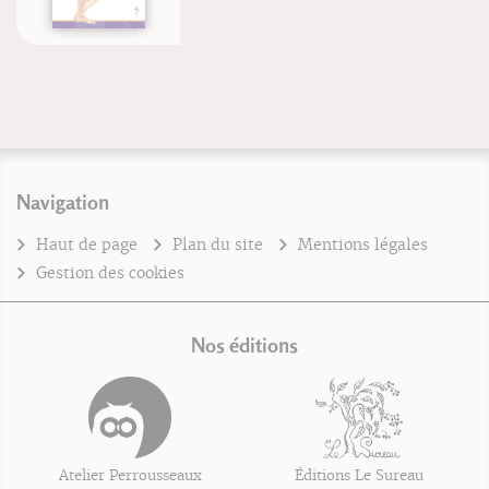
Navigation
Haut de page
Plan du site
Mentions légales
Gestion des cookies
Nos éditions
Atelier Perrousseaux
Éditions Le Sureau