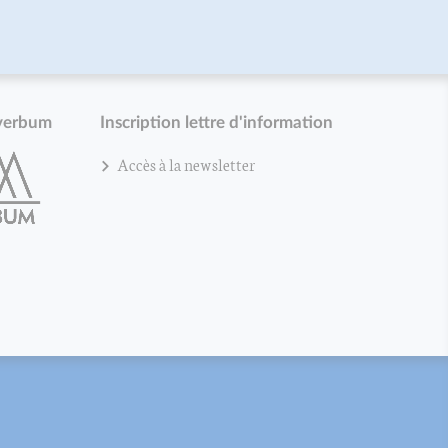
verbum
Inscription lettre d'information
Accès à la newsletter