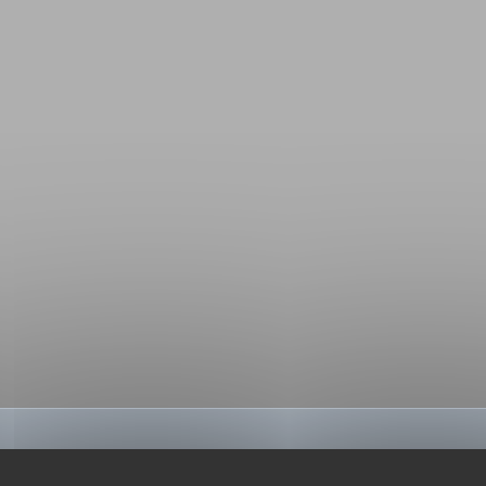
BIBLIOGRAPHIE