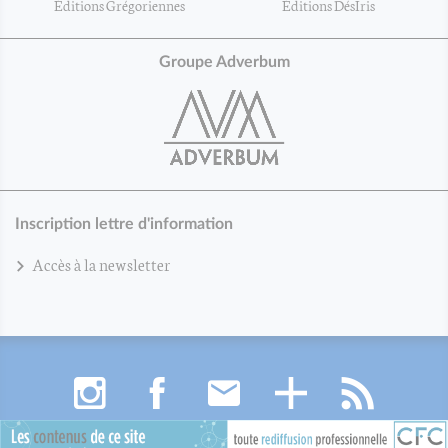
Éditions Grégoriennes
Éditions DésIris
Groupe Adverbum
Inscription lettre d'information
Accès à la newsletter