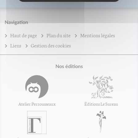
Navigation
Haut de page
Plan du site
Mentions légales
Liens
Gestion des cookies
Nos éditions
Atelier Perrousseaux
Éditions Le Sureau