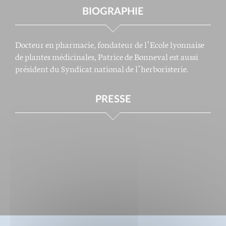
BIOGRAPHIE
Docteur en pharmacie, fondateur de l’Ecole lyonnaise
de plantes médicinales, Patrice de Bonneval est aussi
président du Syndicat national de l’herboristerie.
PRESSE