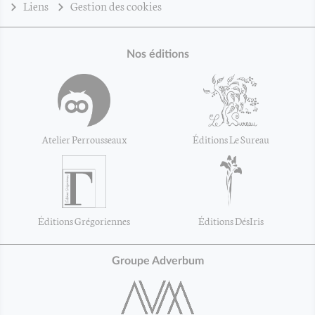
Liens
Gestion des cookies
Nos éditions
Atelier Perrousseaux
Éditions Le Sureau
Éditions Grégoriennes
Éditions DésIris
Groupe Adverbum