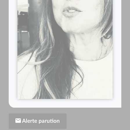
Alerte parution