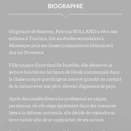
BIOGRAPHIE
Originaire de Sisteron, Patricia ROLLAND a vécu son
enfance à Turriers, fait ses études secondaires à
Manosque puis ses classes préparatoires littéraires à
Aix-en-Provence.
Fille unique d'une famille humble, elle découvre la
lecture très tôt sur les bancs de l'école communale dans
la classe unique que dirige sa mère et grandit au contact
de la nature avec son père, éleveur d'agneaux de pays.
Après des années d'exercice professoral en région
parisienne, où elle siège également dans des instances
liées à la défense nationale, elle décide de rejoindre sa
terre natale afin de se rapprocher de ses racines.