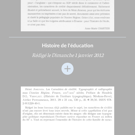
Histoire de l'éducation
Rédigé le Dimanche 1 janvier 2012