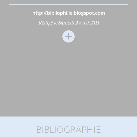
http://bibliophilie.blogspot.com
Rédigé le Samedi 2 avril 2011
BIBLIOGRAPHIE