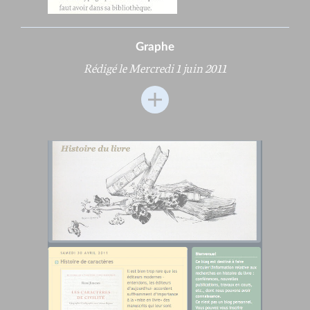
Graphe
Rédigé le Mercredi 1 juin 2011