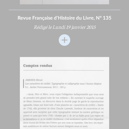
Revue Française d'Histoire du Livre, N° 135
Rédigé le Lundi 19 janvier 2015