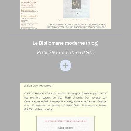
Le Bibliomane moderne (blog)
Rédigé le Lundi 18 avril 2011