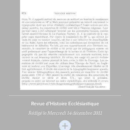
Revue d'Histoire Ecclésiastique
Rédigé le Mercredi 14 décembre 2011