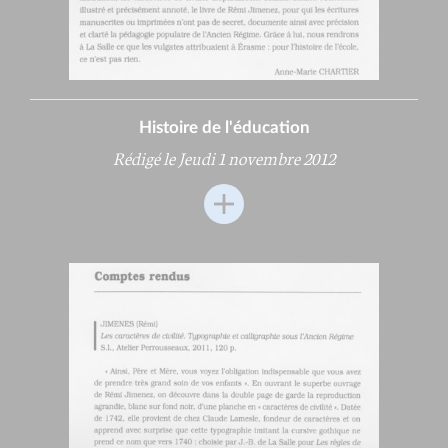
Histoire de l'éducation
Rédigé le Jeudi 1 novembre 2012