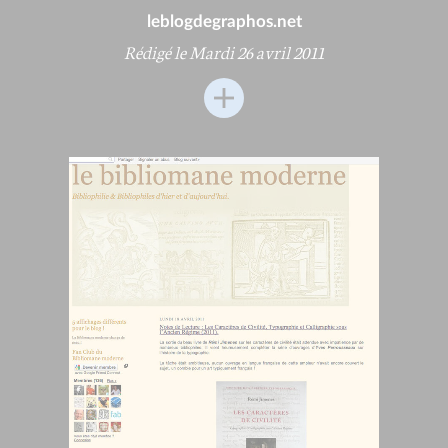
leblogdegraphos.net
Rédigé le Mardi 26 avril 2011