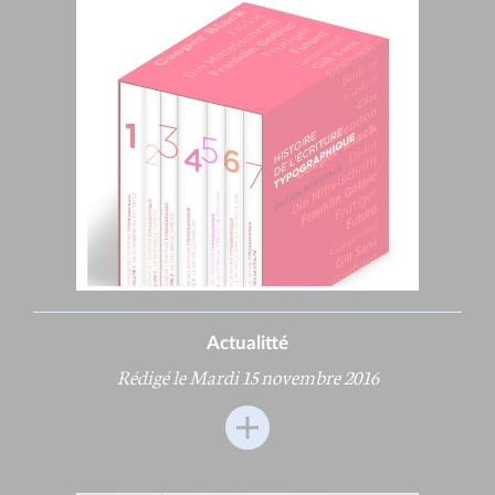
Actualitté
Rédigé le Mardi 15 novembre 2016