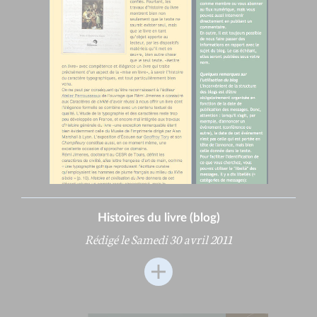
Histoires du livre (blog)
Rédigé le Samedi 30 avril 2011