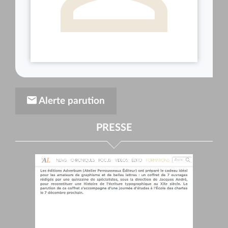
Alerte parution
PRESSE