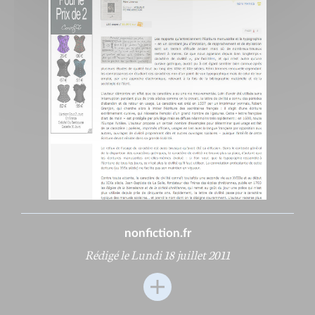
nonfiction.fr
Rédigé le Lundi 18 juillet 2011