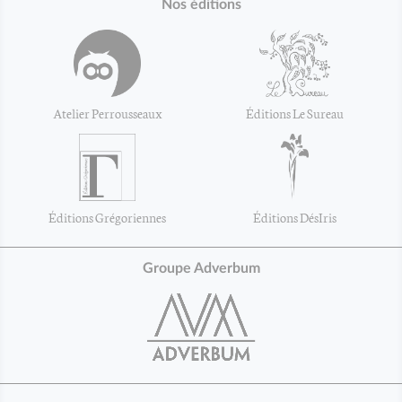
Nos éditions
Atelier Perrousseaux
Éditions Le Sureau
Éditions Grégoriennes
Éditions DésIris
Groupe Adverbum