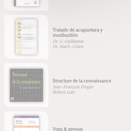
Tratado de acupuntura y
moxibustión
Dr. G. Guillaume
Dr. Mach-Chieu
Structure de la connaissance
Jean-François Froger
Robert Lutz
Yoga & genoux