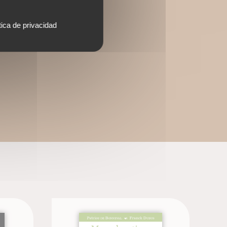
tica de privacidad