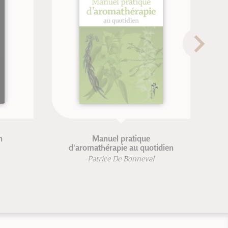
Manuel pratique
d'aromathérapie au quotidien
Patrice De Bonneval