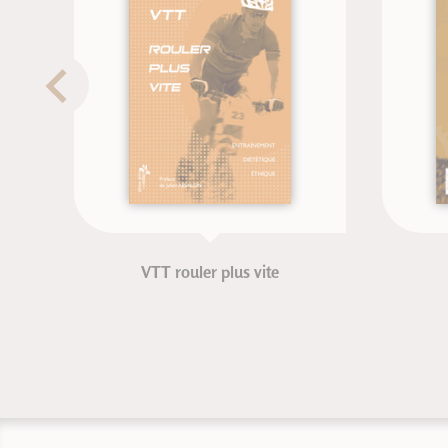
VTT rouler plus vite