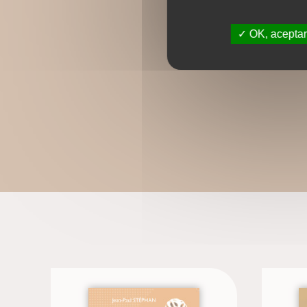
OK, aceptar