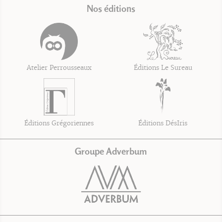
Nos éditions
Atelier Perrousseaux
Éditions Le Sureau
Éditions Grégoriennes
Éditions DésIris
Groupe Adverbum