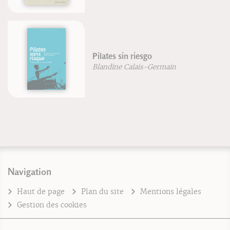
Pilates sin riesgo
Blandine Calais-Germain
Navigation
Haut de page
Plan du site
Mentions légales
Gestion des cookies