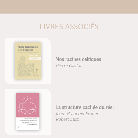
LIVRES ASSOCIÉS
Nos racines celtiques
Pierre Gastal
La structure cachée du réel
Jean-François Froger
Robert Lutz