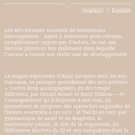
[english]
Español
Les arts internes suscitent de nombreuses
interrogations : sujets à fantasmes pour certains,
complètement rejetés par d’autres, ils ont une
histoire plusieurs fois millénaire dans laquelle
l’auteur a trouvé une réelle voie de développement.
La longue expérience d’Alain Jacopino dans les arts
martiaux, sa pratique quotidienne des arts internes
– toutes deux accompagnées, en des temps
différents, par Gérald Ansart et Kenji Tokitsu – et
l’enseignement qu’il dispense à son tour, lui
permettent de proposer des approches originales de
thèmes essentiels à ces arts : le TaïChi en tant que
gymnastique de santé et de longévité, le
mouvement parfait, le rôle de la respiration, les
différentes facettes du Qi et son intégration dans la