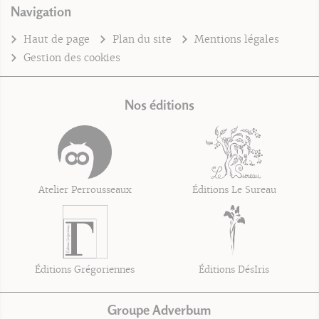
Navigation
Haut de page
Plan du site
Mentions légales
Gestion des cookies
Nos éditions
Atelier Perrousseaux
Éditions Le Sureau
Éditions Grégoriennes
Éditions DésIris
Groupe Adverbum