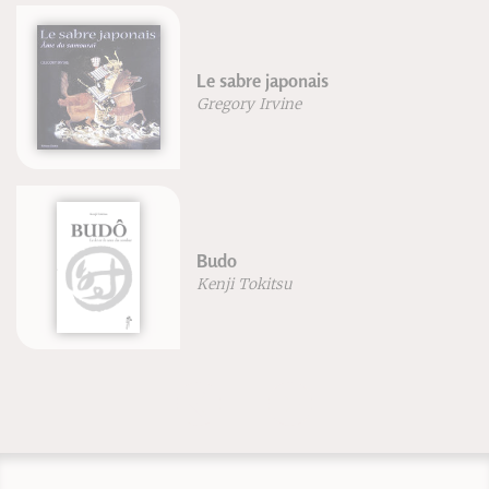
Le sabre japonais
Gregory Irvine
Budo
Kenji Tokitsu