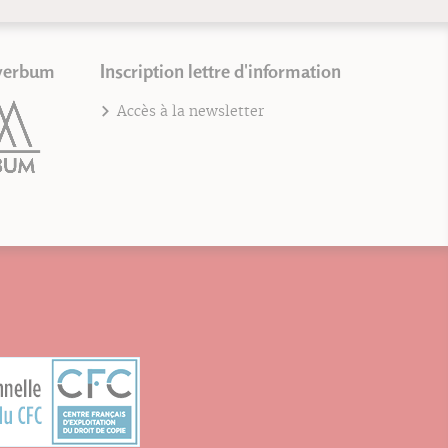
verbum
Inscription lettre d'information
Accès à la newsletter