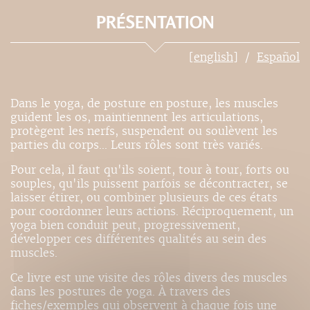
PRÉSENTATION
[english]
Español
Dans le yoga, de posture en posture, les muscles
guident les os, maintiennent les articulations,
protègent les nerfs, suspendent ou soulèvent les
parties du corps... Leurs rôles sont très variés.
Pour cela, il faut qu'ils soient, tour à tour, forts ou
souples, qu'ils puissent parfois se décontracter, se
laisser étirer, ou combiner plusieurs de ces états
pour coordonner leurs actions. Réciproquement, un
yoga bien conduit peut, progressivement,
développer ces différentes qualités au sein des
muscles.
Ce livre est une visite des rôles divers des muscles
dans les postures de yoga. À travers des
fiches/exemples qui observent à chaque fois une