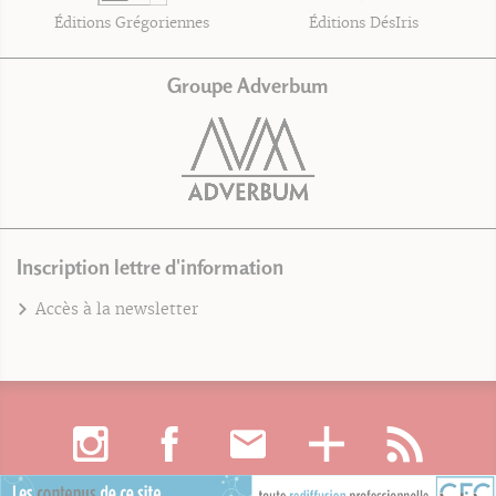
Éditions Grégoriennes
Éditions DésIris
Groupe Adverbum
Inscription lettre d'information
Accès à la newsletter