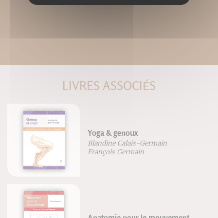
LIVRES ASSOCIÉS
Yoga & genoux
Blandine Calais-Germain
François Germain
Anatomie pour le mouvement