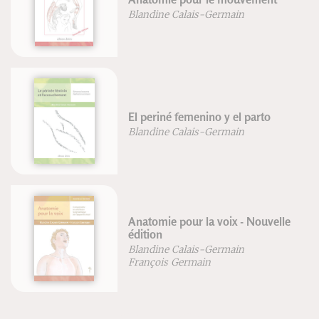
Blandine Calais-Germain
El periné femenino y el parto
Blandine Calais-Germain
Anatomie pour la voix - Nouvelle
édition
Blandine Calais-Germain
François Germain