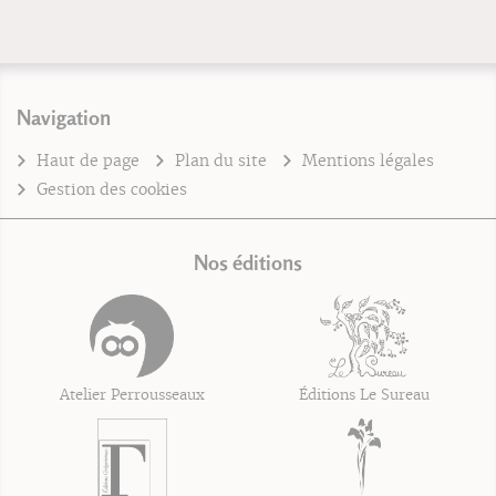
Navigation
Haut de page
Plan du site
Mentions légales
Gestion des cookies
Nos éditions
Atelier Perrousseaux
Éditions Le Sureau