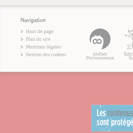
Navigation
Haut de page
Plan du site
Mentions légales
Atelier
Édit
Gestion des cookies
Perrousseaux
S