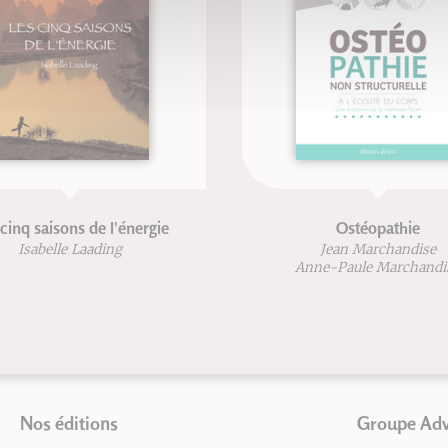
cinq saisons de l'énergie
Ostéopathie
Isabelle Laading
Jean Marchandise
Anne-Paule Marchandi
Nos éditions
Groupe Ad