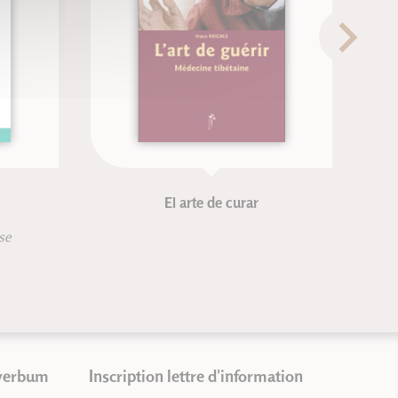
El arte de curar
se
verbum
Inscription lettre d'information