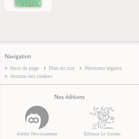
Navigation
Haut de page
Plan du site
Mentions légales
Gestion des cookies
Nos éditions
Atelier Perrousseaux
Éditions Le Sureau