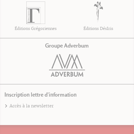
Éditions Grégoriennes
Éditions DésIris
Groupe Adverbum
Inscription lettre d'information
Accès à la newsletter