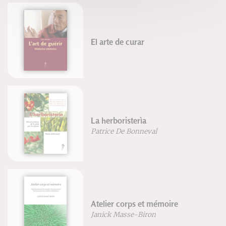
El arte de curar
La herboristerìa
Patrice De Bonneval
Atelier corps et mémoire
Janick Masse-Biron