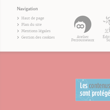
Navigation
Haut de page
Plan du site
Mentions légales
Atelier
Édit
Gestion des cookies
Perrousseaux
S