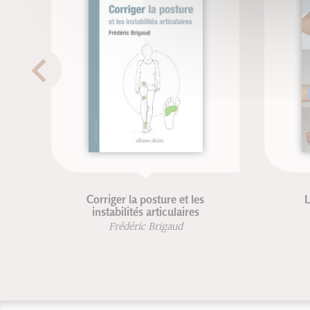
Corriger la posture et les
L
instabilités articulaires
Frédéric Brigaud