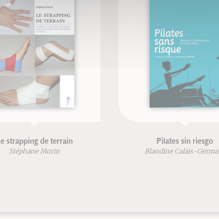
e strapping de terrain
Pilates sin riesgo
Stéphane Morin
Blandine Calais-Germa