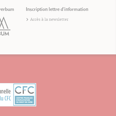
verbum
Inscription lettre d'information
Accès à la newsletter