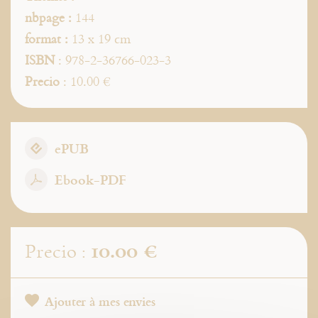
nbpage :
144
format :
13 x 19 cm
ISBN
: 978-2-36766-023-3
Precio
: 10.00 €
ePUB
Ebook-PDF
10.00 €
Precio :
Ajouter à mes envies