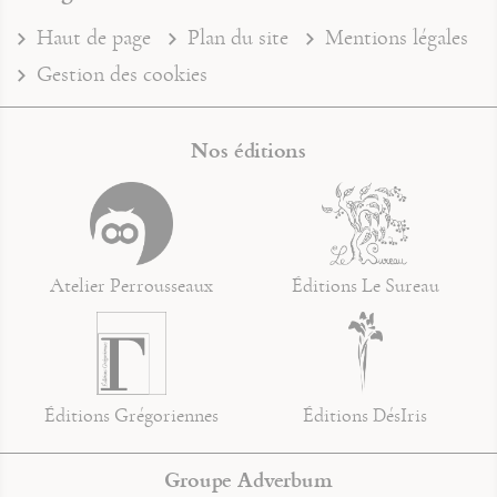
Haut de page
Plan du site
Mentions légales
Gestion des cookies
Nos éditions
Atelier Perrousseaux
Éditions Le Sureau
Éditions Grégoriennes
Éditions DésIris
Groupe Adverbum