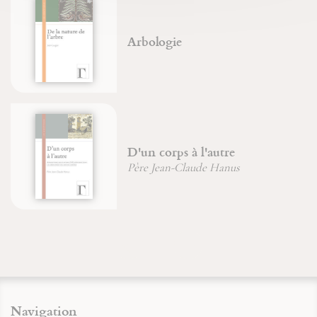
Arbologie
D'un corps à l'autre
Père Jean-Claude Hanus
Navigation