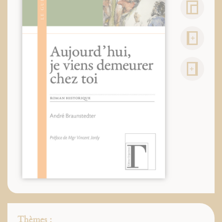
Thèmes :