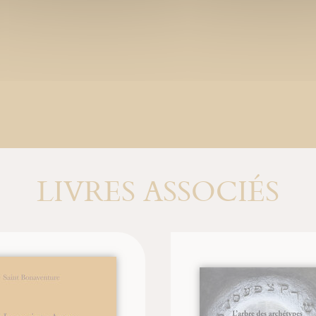
LIVRES ASSOCIÉS