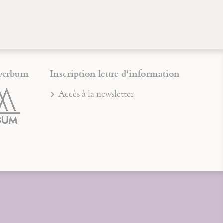
verbum
Inscription lettre d'information
Accès à la newsletter