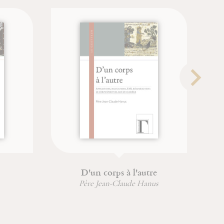
D'un corps à l'autre
Père Jean-Claude Hanus