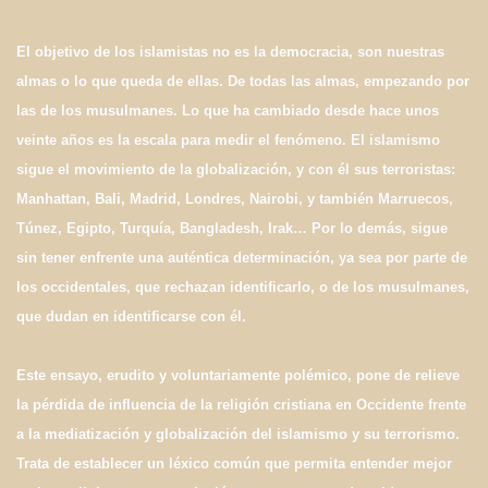
El objetivo de los islamistas no es la democracia, son nuestras
almas o lo que queda de ellas. De todas las almas, empezando por
las de los musulmanes. Lo que ha cambiado desde hace unos
veinte años es la escala para medir el fenómeno. El islamismo
sigue el movimiento de la globalización, y con él sus terroristas:
Manhattan, Bali, Madrid, Londres, Nairobi, y también Marruecos,
Túnez, Egipto, Turquía, Bangladesh, Irak… Por lo demás, sigue
sin tener enfrente una auténtica determinación, ya sea por parte de
los occidentales, que rechazan identificarlo, o de los musulmanes,
que dudan en identificarse con él.
Este ensayo, erudito y voluntariamente polémico, pone de relieve
la pérdida de influencia de la religión cristiana en Occidente frente
a la mediatización y globalización del islamismo y su terrorismo.
Trata de establecer un léxico común que permita entender mejor