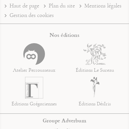
Haut de page
Plan du site
Mentions légales
Gestion des cookies
Nos éditions
Atelier Perrousseaux
Éditions Le Sureau
Éditions Grégoriennes
Éditions DésIris
Groupe Adverbum