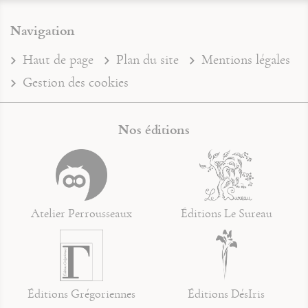
Navigation
Haut de page
Plan du site
Mentions légales
Gestion des cookies
Nos éditions
Atelier Perrousseaux
Éditions Le Sureau
Éditions Grégoriennes
Éditions DésIris