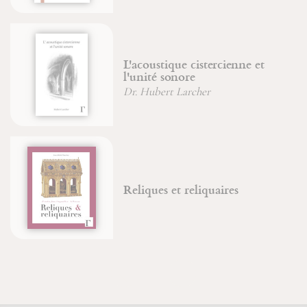
L'acoustique cistercienne et
l'unité sonore
Dr. Hubert Larcher
Reliques et reliquaires