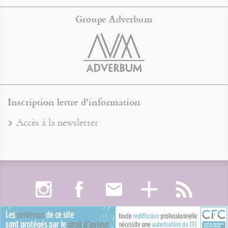
Groupe Adverbum
Inscription lettre d'information
Accès à la newsletter