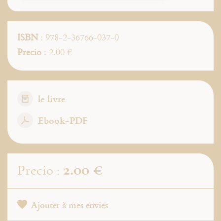
ISBN
: 978-2-36766-037-0
Precio
: 2.00 €
le livre
Ebook-PDF
2.00 €
Precio :
Ajouter à mes envies