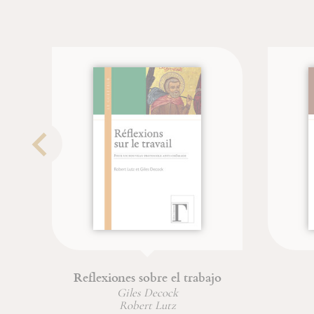
Reflexiones sobre el trabajo
Giles Decock
Robert Lutz