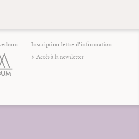
verbum
Inscription lettre d'information
Accès à la newsletter