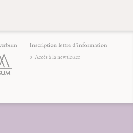
verbum
Inscription lettre d'information
Accès à la newsletter