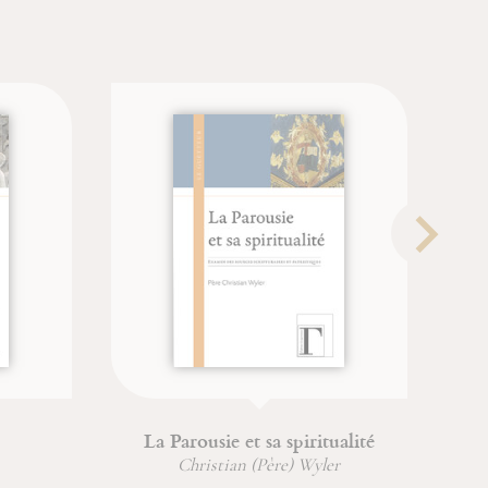
La Parousie et sa spiritualité
Christian (Père) Wyler