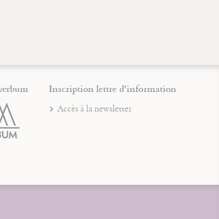
verbum
Inscription lettre d'information
Accès à la newsletter