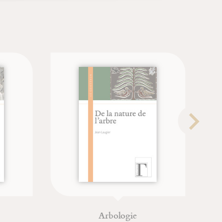
Arbologie