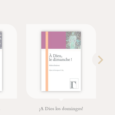
¡A Dios los domingos!