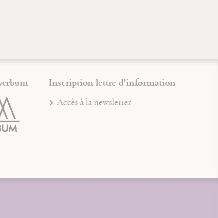
verbum
Inscription lettre d'information
Accès à la newsletter