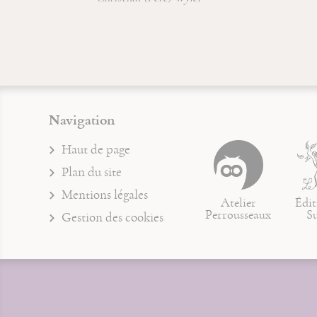
Navigation
Haut de page
Plan du site
Mentions légales
Atelier
Édit
Perrousseaux
S
Gestion des cookies