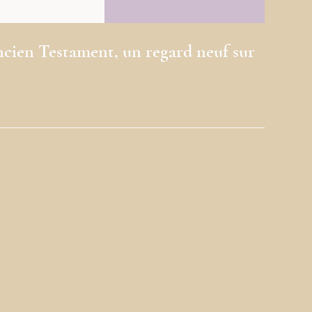
ncien Testament, un regard neuf sur