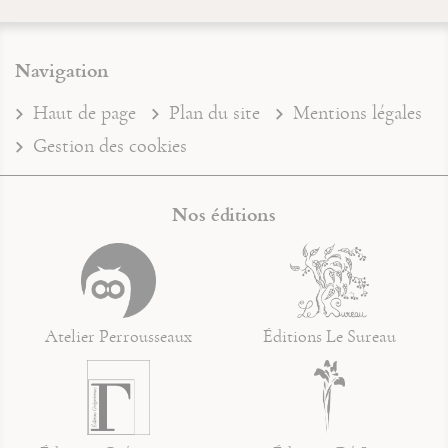
Navigation
Haut de page
Plan du site
Mentions légales
Gestion des cookies
Nos éditions
Atelier Perrousseaux
Éditions Le Sureau