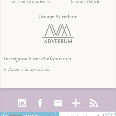
Éditions Grégoriennes
Éditions DésIris
Groupe Adverbum
Inscription lettre d'information
Accès à la newsletter