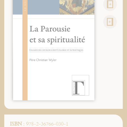
ISBN
: 978-2-36766-030-1