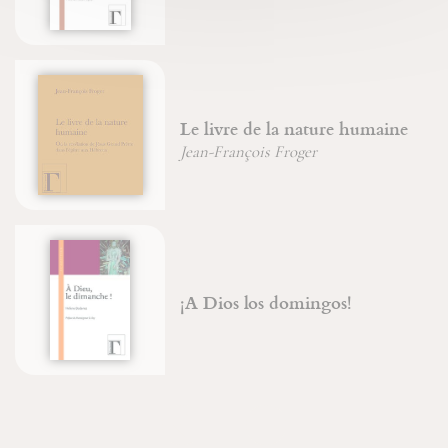
Le livre de la nature humaine
Jean-François Froger
¡A Dios los domingos!