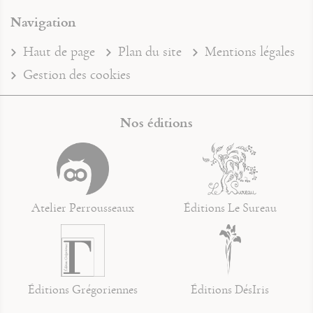
Navigation
Haut de page
Plan du site
Mentions légales
Gestion des cookies
Nos éditions
Atelier Perrousseaux
Éditions Le Sureau
Éditions Grégoriennes
Éditions DésIris