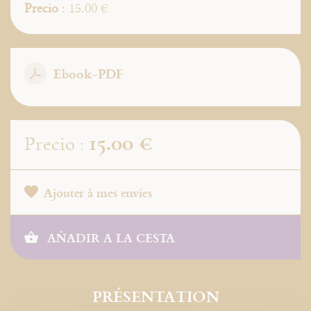
Precio
: 15.00 €
Ebook-PDF
15.00 €
Precio :
Ajouter à mes envies
AÑADIR A LA CESTA
PRÉSENTATION