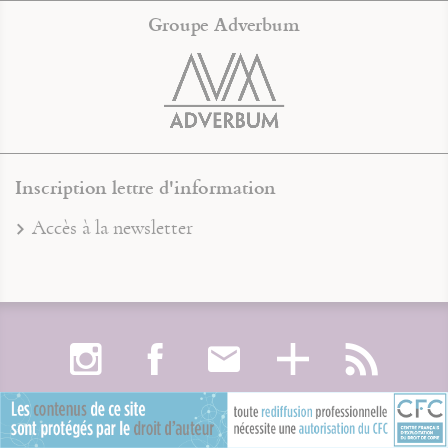
Groupe Adverbum
Inscription lettre d'information
Accès à la newsletter