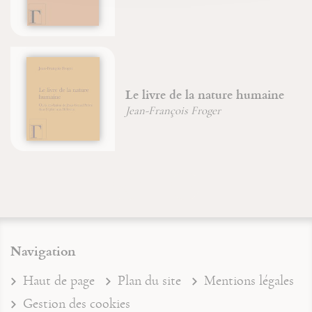
Le livre de la nature humaine
Jean-François Froger
Navigation
Haut de page
Plan du site
Mentions légales
Gestion des cookies