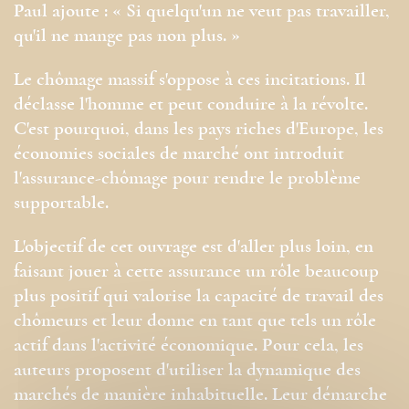
Paul ajoute : « Si quelqu'un ne veut pas travailler,
qu'il ne mange pas non plus. »
Le chômage massif s'oppose à ces incitations. Il
déclasse l'homme et peut conduire à la révolte.
C'est pourquoi, dans les pays riches d'Europe, les
économies sociales de marché ont introduit
l'assurance-chômage pour rendre le problème
supportable.
L'objectif de cet ouvrage est d'aller plus loin, en
faisant jouer à cette assurance un rôle beaucoup
plus positif qui valorise la capacité de travail des
chômeurs et leur donne en tant que tels un rôle
actif dans l'activité économique. Pour cela, les
auteurs proposent d'utiliser la dynamique des
marchés de manière inhabituelle. Leur démarche