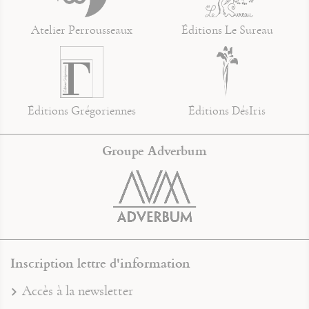
Atelier Perrousseaux
Éditions Le Sureau
Éditions Grégoriennes
Éditions DésIris
Groupe Adverbum
Inscription lettre d'information
Accès à la newsletter