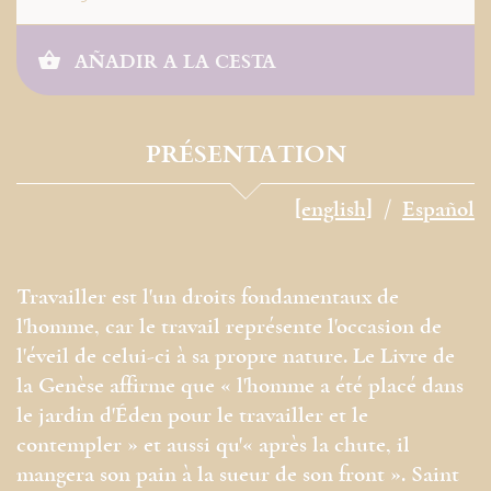
AÑADIR A LA CESTA
PRÉSENTATION
[english]
Español
Travailler est l'un droits fondamentaux de
l'homme, car le travail représente l'occasion de
l'éveil de celui-ci à sa propre nature. Le Livre de
la Genèse affirme que « l'homme a été placé dans
le jardin d'Éden pour le travailler et le
contempler » et aussi qu'« après la chute, il
mangera son pain à la sueur de son front ». Saint