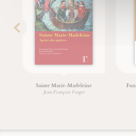
Sainte Marie-Madeleine
Fun
Jean-François Froger