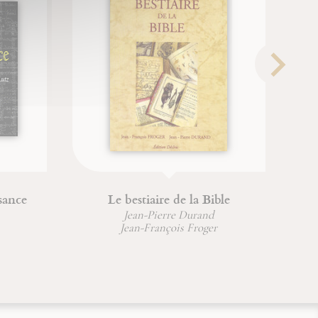
sance
Le bestiaire de la Bible
Jean-Pierre Durand
Jean-François Froger