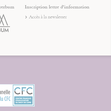
verbum
Inscription lettre d'information
Accès à la newsletter