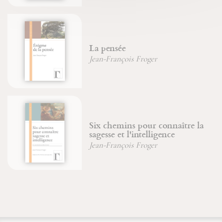
La pensée
Jean-François Froger
Six chemins pour connaître la
sagesse et l'intelligence
Jean-François Froger