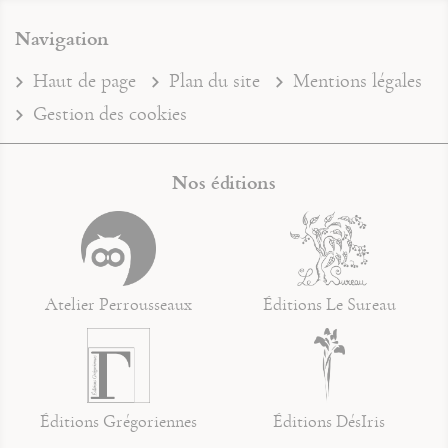
Navigation
Haut de page
Plan du site
Mentions légales
Gestion des cookies
Nos éditions
Atelier Perrousseaux
Éditions Le Sureau
Éditions Grégoriennes
Éditions DésIris