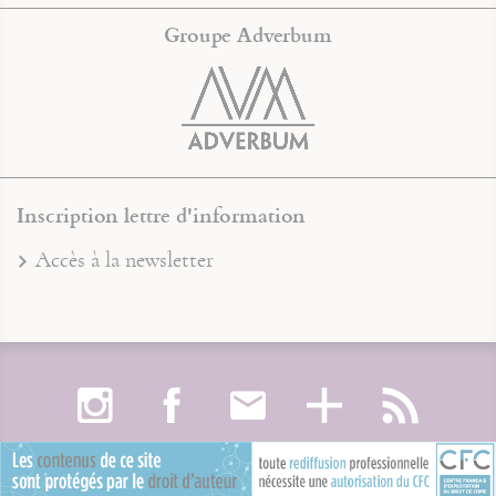
Groupe Adverbum
Inscription lettre d'information
Accès à la newsletter