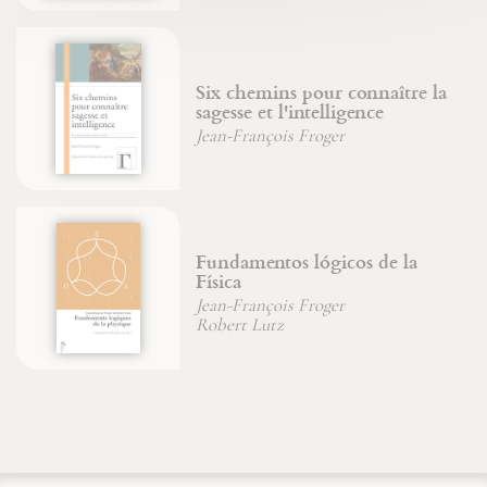
Six chemins pour connaître la
sagesse et l'intelligence
Jean-François Froger
Fundamentos lógicos de la
Física
Jean-François Froger
Robert Lutz