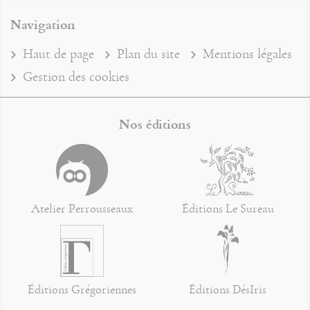
Navigation
Haut de page
Plan du site
Mentions légales
Gestion des cookies
Nos éditions
Atelier Perrousseaux
Éditions Le Sureau
Éditions Grégoriennes
Éditions DésIris