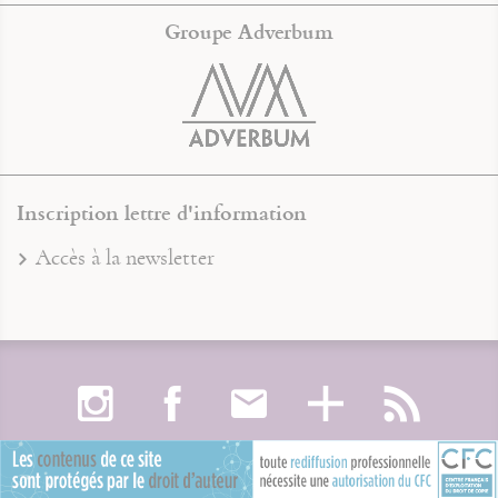
Groupe Adverbum
Inscription lettre d'information
Accès à la newsletter