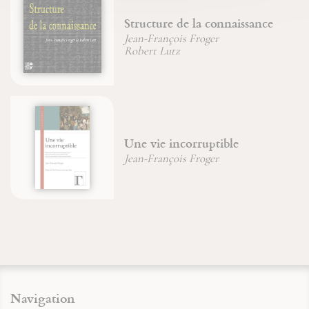
Structure de la connaissance
Jean-François Froger
Robert Lutz
Une vie incorruptible
Jean-François Froger
Navigation