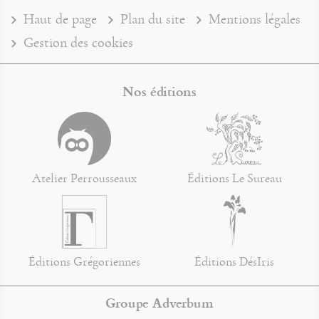
Haut de page
Plan du site
Mentions légales
Gestion des cookies
Nos éditions
Atelier Perrousseaux
Éditions Le Sureau
Éditions Grégoriennes
Éditions DésIris
Groupe Adverbum