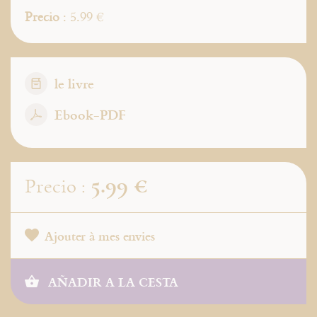
Precio
: 5.99 €
le livre
Ebook-PDF
5.99 €
Precio :
Ajouter à mes envies
AÑADIR A LA CESTA