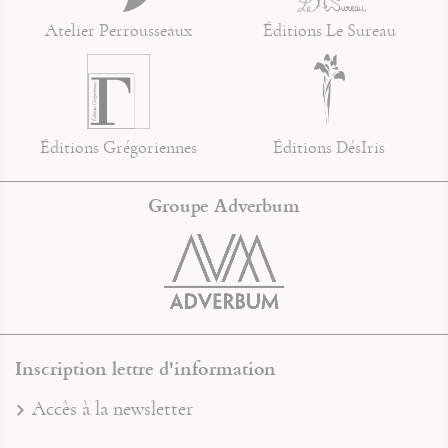
Atelier Perrousseaux
Éditions Le Sureau
Éditions Grégoriennes
Éditions DésIris
Groupe Adverbum
Inscription lettre d'information
Accès à la newsletter