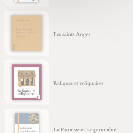
Les saints Anges
Reliques et reliquaires
La Parousie et sa spiritualité