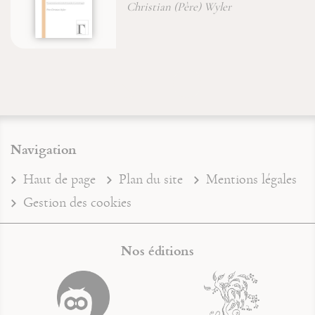
Christian (Père) Wyler
Navigation
Haut de page
Plan du site
Mentions légales
Gestion des cookies
Nos éditions