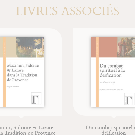
LIVRES ASSOCIÉS
min, Sidoine et Lazare
Du combat spirituel à
la Tradition de Provence
déification