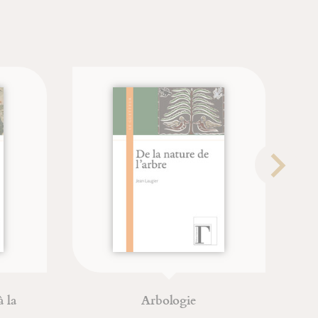
 la
Arbologie