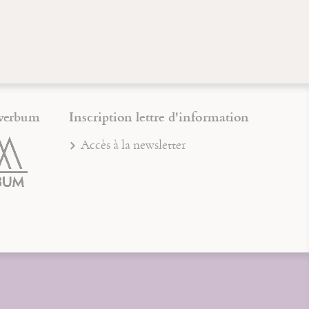
verbum
Inscription lettre d'information
Accès à la newsletter