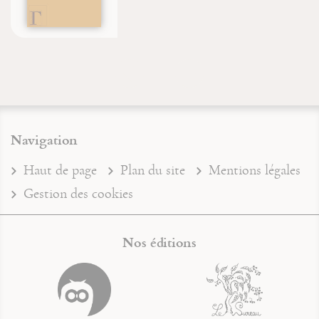
Navigation
Haut de page
Plan du site
Mentions légales
Gestion des cookies
Nos éditions