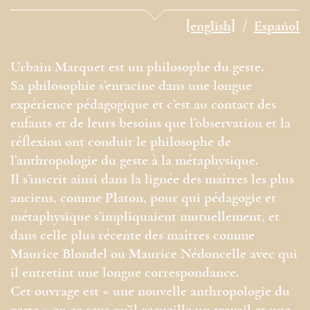
[english]
Español
Urbain Marquet est un philosophe du geste.
Sa philosophie s’enracine dans une longue
expérience pédagogique et c’est au contact des
enfants et de leurs besoins que l’observation et la
réflexion ont conduit le philosophe de
l’anthropologie du geste à la métaphysique.
Il s’inscrit ainsi dans la lignée des maîtres les plus
anciens, comme Platon, pour qui pédagogie et
métaphysique s’impliquaient mutuellement, et
dans celle plus récente des maîtres comme
Maurice Blondel ou Maurice Nédoncelle avec qui
il entretint une longue correspondance.
Cet ouvrage est « une nouvelle anthropologie du