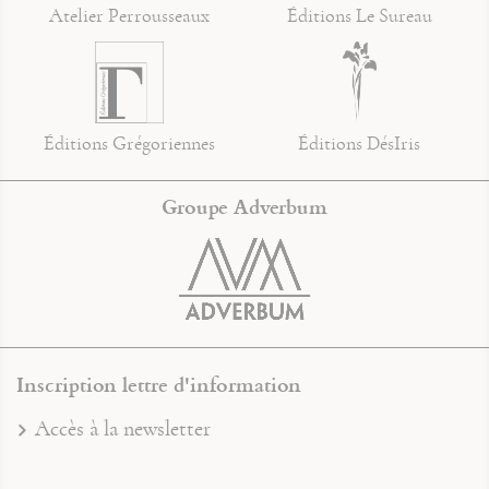
Atelier Perrousseaux
Éditions Le Sureau
Éditions Grégoriennes
Éditions DésIris
Groupe Adverbum
Inscription lettre d'information
Accès à la newsletter