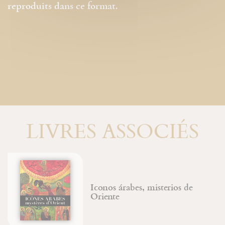
reproduits dans ce format.
LIVRES ASSOCIÉS
Iconos árabes, misterios de
Oriente