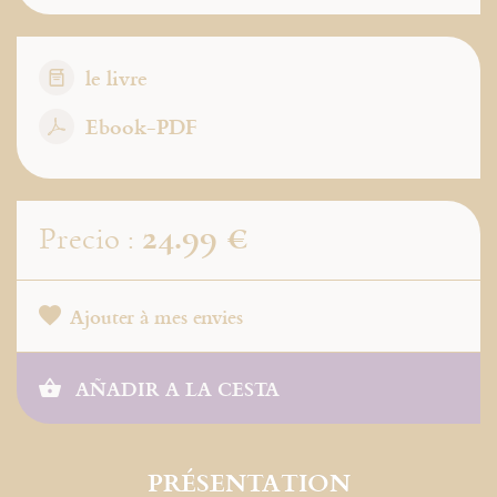
le livre
Ebook-PDF
24.99 €
Precio :
Ajouter à mes envies
AÑADIR A LA CESTA
PRÉSENTATION