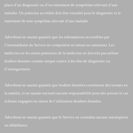
place d’un diagnostic ou d’un traitement de symptômes relevant d’une
maladie. Un praticien accrédité doit être consulté pour le diagnostic et le
traitement de tout symptôme relevant d’une maladie.
Adverbum ne saurait garantir que les informations accessibles par
l’intermédiaire du Service ne comportent ni erreurs ni omissions. Les
médecins ou les autres praticiens de la médecine ne doivent pas utiliser
lesdites données comme unique source à des fins de diagnostic ou
d’enseignement.
Adverbum ne saurait garantir que lesdites données constituent des normes en
la matière, et ne saurait encourir aucune responsabilité pour des actions le cas
échéant engagées en raison de l’utilisation desdites données.
Adverbum ne saurait garantir que le Service ne connaîtra aucune interruption
ou défaillance.