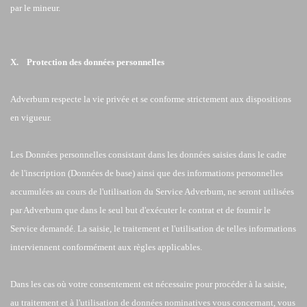
par le mineur.
X. Protection des données personnelles
Adverbum respecte la vie privée et se conforme strictement aux dispositions
en vigueur.
Les Données personnelles consistant dans les données saisies dans le cadre
de l'inscription (Données de base) ainsi que des informations personnelles
accumulées au cours de l'utilisation du Service Adverbum, ne seront utilisées
par Adverbum que dans le seul but d'exécuter le contrat et de fournir le
Service demandé. La saisie, le traitement et l'utilisation de telles informations
interviennent conformément aux règles applicables.
Dans les cas où votre consentement est nécessaire pour procéder à la saisie,
au traitement et à l'utilisation de données nominatives vous concernant, vous