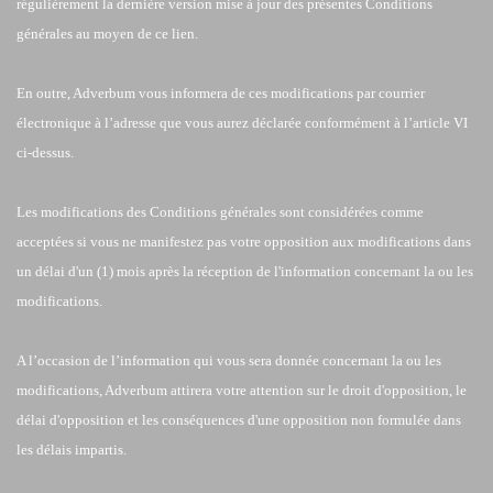
régulièrement la dernière version mise à jour des présentes Conditions
générales au moyen de ce lien.
En outre, Adverbum vous informera de ces modifications par courrier
électronique à l’adresse que vous aurez déclarée conformément à l’article VI
ci-dessus.
Les modifications des Conditions générales sont considérées comme
acceptées si vous ne manifestez pas votre opposition aux modifications dans
un délai d'un (1) mois après la réception de l'information concernant la ou les
modifications.
A l’occasion de l’information qui vous sera donnée concernant la ou les
modifications, Adverbum attirera votre attention sur le droit d'opposition, le
délai d'opposition et les conséquences d'une opposition non formulée dans
les délais impartis.