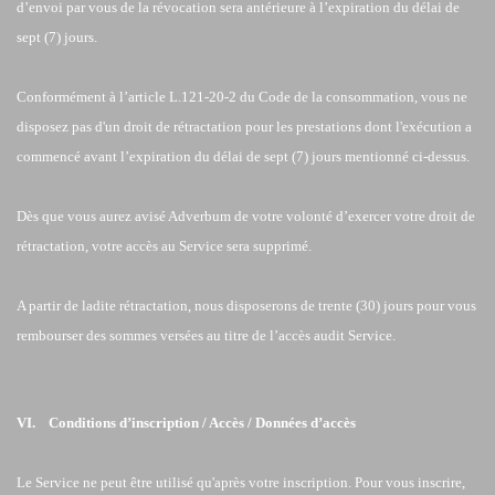
d’envoi par vous de la révocation sera antérieure à l’expiration du délai de
sept (7) jours.
Conformément à l’article L.121-20-2 du Code de la consommation, vous ne
disposez pas d'un droit de rétractation pour les prestations dont l'exécution a
commencé avant l’expiration du délai de sept (7) jours mentionné ci-dessus.
Dès que vous aurez avisé Adverbum de votre volonté d’exercer votre droit de
rétractation, votre accès au Service sera supprimé.
A partir de ladite rétractation, nous disposerons de trente (30) jours pour vous
rembourser des sommes versées au titre de l’accès audit Service.
VI. Conditions d’inscription / Accès / Données d’accès
Le Service ne peut être utilisé qu'après votre inscription. Pour vous inscrire,