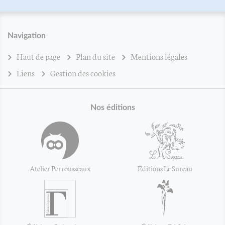
Navigation
Haut de page
Plan du site
Mentions légales
Liens
Gestion des cookies
Nos éditions
Atelier Perrousseaux
Éditions Le Sureau