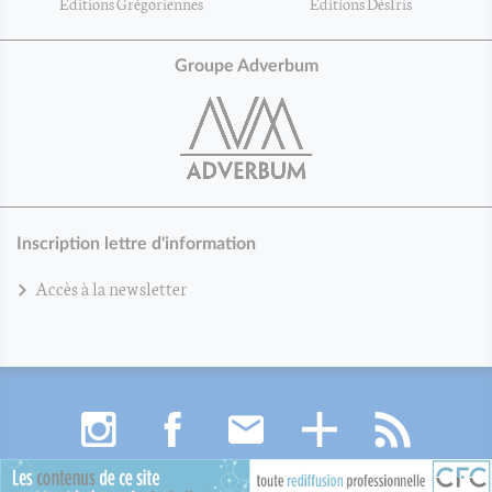
Éditions Grégoriennes
Éditions DésIris
Groupe Adverbum
Inscription lettre d'information
Accès à la newsletter