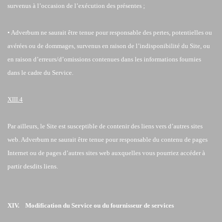
survenus à l’occasion de l’exécution des présentes ;
• Adverbum ne saurait être tenue pour responsable des pertes, potentielles ou
avérées ou de dommages, survenus en raison de l’indisponibilité du Site, ou
en raison d’erreurs/d’omissions contenues dans les informations fournies
dans le cadre du Service.
XIII.4
Par ailleurs, le Site est susceptible de contenir des liens vers d’autres sites
web. Adverbum ne saurait être tenue pour responsable du contenu de pages
Internet ou de pages d’autres sites web auxquelles vous pourriez accéder à
partir desdits liens.
XIV. Modification du Service ou du fournisseur de services