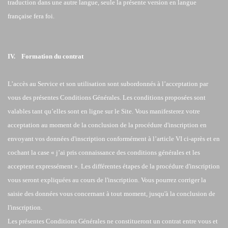
traduction dans une autre langue, seule la présente version en langue
française fera foi.
IV. Formation du contrat
L’accès au Service et son utilisation sont subordonnés à l’acceptation par
vous des présentes Conditions Générales. Les conditions proposées sont
valables tant qu’elles sont en ligne sur le Site. Vous manifesterez votre
acceptation au moment de la conclusion de la procédure d'inscription en
envoyant vos données d'inscription conformément à l’article VI ci-après et en
cochant la case « j’ai pris connaissance des conditions générales et les
acceptent expressément ». Les différentes étapes de la procédure d'inscription
vous seront expliquées au cours de l'inscription. Vous pourrez corriger la
saisie des données vous concernant à tout moment, jusqu'à la conclusion de
l'inscription.
Les présentes Conditions Générales ne constitueront un contrat entre vous et