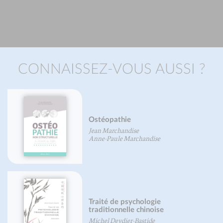
CONNAISSEZ-VOUS AUSSI ?
Ostéopathie
Jean Marchandise
Anne-Paule Marchandise
Traité de psychologie
traditionnelle chinoise
Michel Deydier-Bastide