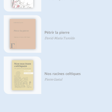
Pétrir la pierre
David-Maria Turoldo
Nos racines celtiques
Pierre Gastal