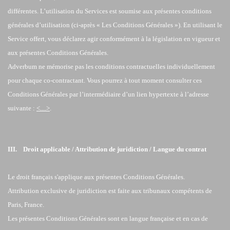
différentes. L’utilisation du Services est soumise aux présentes conditions
générales d’utilisation (ci-après « Les Conditions Générales »). En utilisant le
Service offert, vous déclarez agir conformément à la législation en vigueur et
aux présentes Conditions Générales.
Adverbum ne mémorise pas les conditions contractuelles individuellement
pour chaque co-contractant. Vous pourrez à tout moment consulter ces
Conditions Générales par l’intermédiaire d’un lien hypertexte à l’adresse
suivante :
<....>
.
III. Droit applicable / Attribution de juridiction / Langue du contrat
Le droit français s'applique aux présentes Conditions Générales.
Attribution exclusive de juridiction est faite aux tribunaux compétents de
Paris, France.
Les présentes Conditions Générales sont en langue française et en cas de