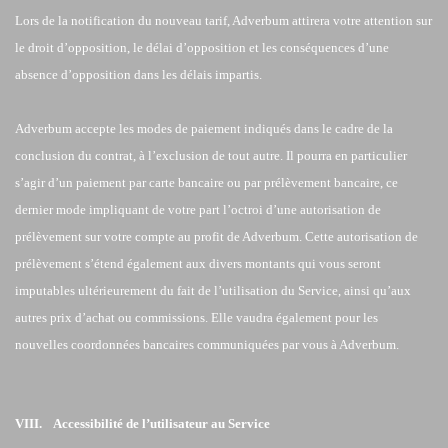
Lors de la notification du nouveau tarif, Adverbum attirera votre attention sur
le droit d’opposition, le délai d’opposition et les conséquences d’une
absence d’opposition dans les délais impartis.
Adverbum accepte les modes de paiement indiqués dans le cadre de la
conclusion du contrat, à l’exclusion de tout autre. Il pourra en particulier
s’agir d’un paiement par carte bancaire ou par prélèvement bancaire, ce
dernier mode impliquant de votre part l’octroi d’une autorisation de
prélèvement sur votre compte au profit de Adverbum. Cette autorisation de
prélèvement s’étend également aux divers montants qui vous seront
imputables ultérieurement du fait de l’utilisation du Service, ainsi qu’aux
autres prix d’achat ou commissions. Elle vaudra également pour les
nouvelles coordonnées bancaires communiquées par vous à Adverbum.
VIII. Accessibilité de l’utilisateur au Service