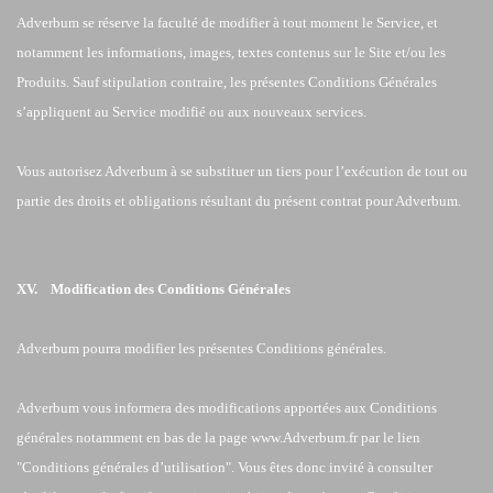
Adverbum se réserve la faculté de modifier à tout moment le Service, et
notamment les informations, images, textes contenus sur le Site et/ou les
Produits. Sauf stipulation contraire, les présentes Conditions Générales
s’appliquent au Service modifié ou aux nouveaux services.
Vous autorisez Adverbum à se substituer un tiers pour l’exécution de tout ou
partie des droits et obligations résultant du présent contrat pour Adverbum.
XV. Modification des Conditions Générales
Adverbum pourra modifier les présentes Conditions générales.
Adverbum vous informera des modifications apportées aux Conditions
générales notamment en bas de la page www.Adverbum.fr par le lien
"Conditions générales d’utilisation". Vous êtes donc invité à consulter