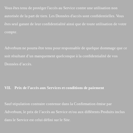
Vous êtes tenu de protéger l'accès au Service contre une utilisation non
autorisée de la part de tiers. Les Données d'accès sont confidentielles. Vous
êtes seul garant de leur confidentialité ainsi que de toute utilisation de votre
compte.
Adverbum ne pourra être tenu pour responsable de quelque dommage que ce
soit résultant d’un manquement quelconque à la confidentialité de vos
Données d’accès.
VII. Prix de l’accès aux Services et conditions de paiement
Sauf stipulation contraire contenue dans la Confirmation émise par
Adverbum, le prix de l’accès au Service et/ou aux différents Produits inclus
dans le Service est celui défini sur le Site.