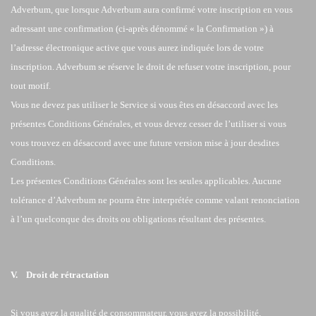
Adverbum, que lorsque Adverbum aura confirmé votre inscription en vous
adressant une confirmation (ci-après dénommé « la Confirmation ») à
l’adresse électronique active que vous aurez indiquée lors de votre
inscription. Adverbum se réserve le droit de refuser votre inscription, pour
tout motif.
Vous ne devez pas utiliser le Service si vous êtes en désaccord avec les
présentes Conditions Générales, et vous devez cesser de l’utiliser si vous
vous trouvez en désaccord avec une future version mise à jour desdites
Conditions.
Les présentes Conditions Générales sont les seules applicables. Aucune
tolérance d’Adverbum ne pourra être interprétée comme valant renonciation
à l’un quelconque des droits ou obligations résultant des présentes.
V. Droit de rétractation
Si vous avez la qualité de consommateur, vous avez la possibilité,