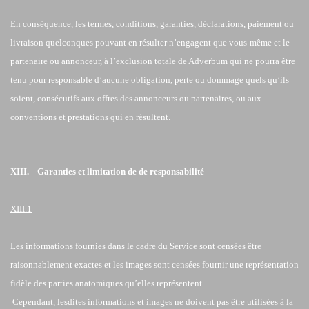
En conséquence, les termes, conditions, garanties, déclarations, paiement ou
livraison quelconques pouvant en résulter n’engagent que vous-même et le
partenaire ou annonceur, à l’exclusion totale de Adverbum qui ne pourra être
tenu pour responsable d’aucune obligation, perte ou dommage quels qu’ils
soient, consécutifs aux offres des annonceurs ou partenaires, ou aux
conventions et prestations qui en résultent.
XIII. Garanties et limitation de de responsabilité
XIII.1
Les informations fournies dans le cadre du Service sont censées être
raisonnablement exactes et les images sont censées fournir une représentation
fidèle des parties anatomiques qu’elles représentent.
Cependant, lesdites informations et images ne doivent pas être utilisées à la